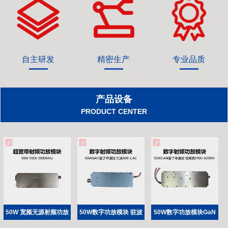
自主研发
精密生产
专业品质
产品设备
PRODUCT CENTER
50W 宽频无源射频功放
50W数字功放模块 驻波
50W数字功放模块GaN
模块 1000-3000MHz频
400-2.4G GAN管子带温
频段5900-6200M 隔离