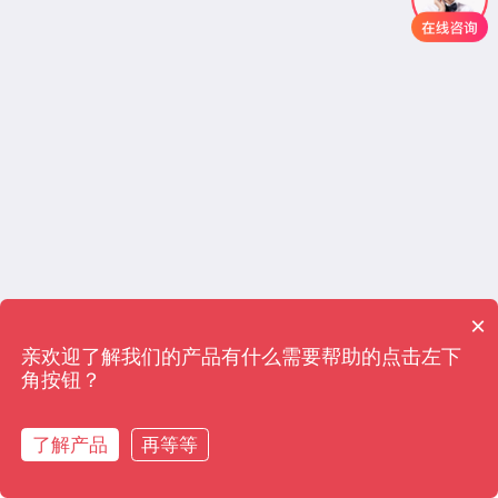
×
亲欢迎了解我们的产品有什么需要帮助的点击左下
角按钮？
了解产品
再等等
在线咨询
拨打电话
电话
地图
留言