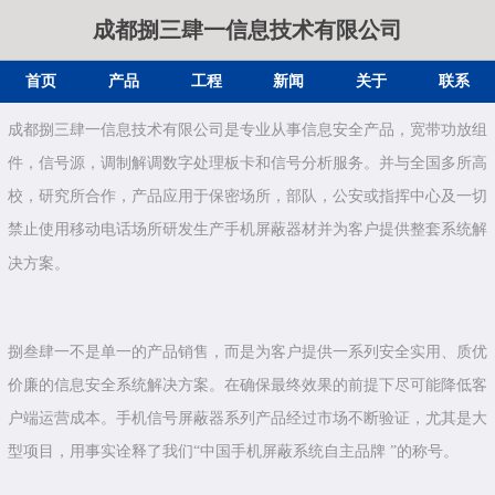
成都捌三肆一信息技术有限公司
首页
产品
工程
新闻
关于
联系
成都捌三肆一信息技术有限公司是专业从事信息安全产品，宽带功放组
件，信号源，调制解调数字处理板卡和信号分析服务。并与全国多所高
校，研究所合作，产品应用于保密场所，部队，公安或指挥中心及一切
禁止使用移动电话场所研发生产手机屏蔽器材并为客户提供整套系统解
决方案。
捌叁肆一不是单一的产品销售，而是为客户提供一系列安全实用、质优
价廉的信息安全系统解决方案。在确保最终效果的前提下尽可能降低客
户端运营成本。手机信号屏蔽器系列产品经过市场不断验证，尤其是大
型项目，用事实诠释了我们“中国手机屏蔽系统自主品牌 ”的称号。