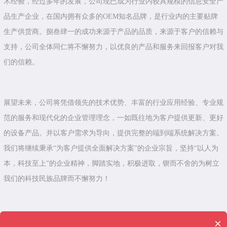
术经验，经过多年的发展，公司现已成为行业内较具规模的信息安全产
品生产企业，在国内拥有众多的OEM知名品牌，是行业内的主要贴牌
生产供货商。捌叁肆一的成功来源于产品的品质，来源于客户的信赖与
支持，公司全体同仁将不懈努力，以优良的产品和服务来回报客户对我
们的信赖。
展望未来，公司将凭借领先的技术优势、丰富的行业应用经验、专业规
范的服务和现代化的企业管理理念，一如既往地为客户提供更新、更好
的设备产品。并以客户需求为导向，提供完整的端到端系统解决方案。
我们将继续秉承“为客户提供全面解决方案”的企业宗旨，坚持“以人为
本，科技至上”的企业精神，脚踏实地，积极进取，锲而不舍的为树立
我们的科技民族品牌而不懈努力！
×