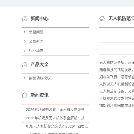
新闻中心
无人机防范
常见问题
公司新闻
行业动态
无人机防范全集：反
产品大全
随着科技的飞速发展
如非法飞行、恶意侦
射频功放模块
入探讨无人机反制设
无人机反制设备，又
新闻资讯
干扰技术通过发射特
捕捉则利用网捕或其
2026机场采购必看：无人机反制设备厂家合规指南与前沿技术解析
2026年机场反无人机体系全解析：从协议解析到物理拦截的实战应用
机场无人机防御怎么选？2026年四类方案与采购避坑指南