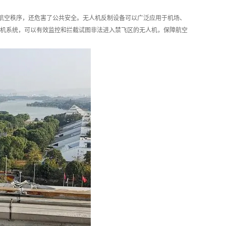
了航空秩序，还危害了公共安全。无人机反制设备可以广泛应用于机场、
机系统，可以有效监控和拦截试图非法进入禁飞区的无人机，保障航空