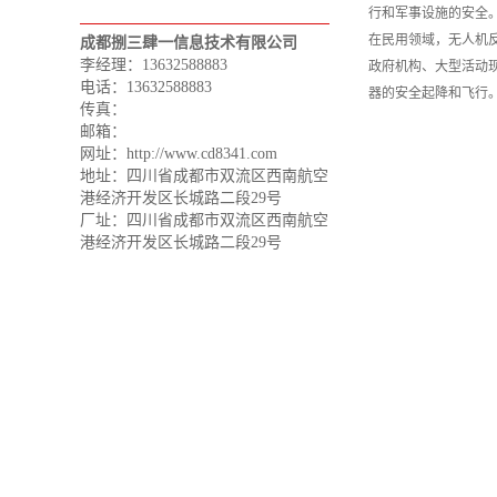
行和军事设施的安全
在民用领域，无人机
成都捌三肆一信息技术有限公司
李经理：13632588883
政府机构、大型活动
电话：13632588883
器的安全起降和飞行
传真：
邮箱：
网址：http://www.cd8341.com
地址：四川省成都市双流区西南航空
港经济开发区长城路二段29号
厂址：四川省成都市双流区西南航空
港经济开发区长城路二段29号