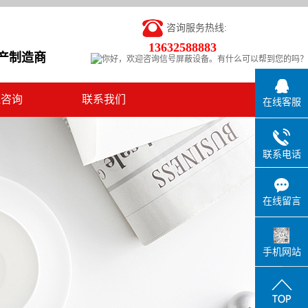
咨询服务热线:
13632588883
产制造商
线咨询
联系我们
在线客服
联系方式
联系电话
在线留言
手机网站