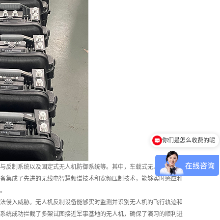
你们是怎么收费的呢
现在有优惠活动吗
与反制系统以及固定式无人机防御系统等。其中，车载式无人机反制设
备集成了先进的无线电智慧频谱技术和宽频压制技术，能够实时感应和
。
法侵入威胁。无人机反制设备能够实时监测并识别无人机的飞行轨迹和
系统成功拦截了多架试图接近军事基地的无人机，确保了演习的顺利进