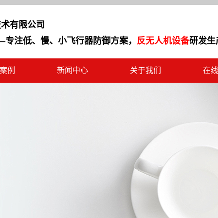
技术有限公司
—
专注低、慢、小飞行器防御方案，
反无人机设备
研发生
案例
新闻中心
关于我们
在
案例
常见问题
公司简介
公司新闻
行业动态