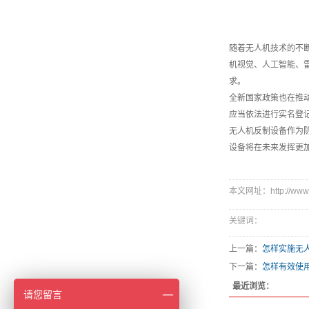
随着无人机技术的不
机视觉、人工智能、
求。
全新国家政策也在推
应当依法进行实名登
无人机反制设备作为
设备将在未来发挥更
本文网址：http://www.c
关键词：
上一篇：
​怎样实施无
下一篇：
怎样有效使
最近浏览：
请您留言