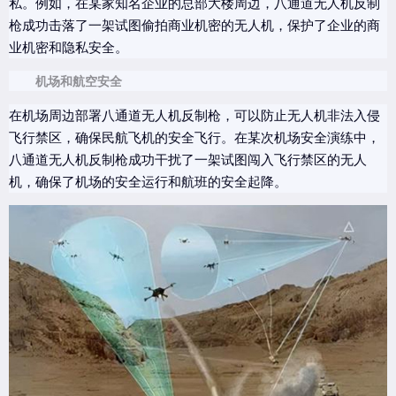
私。例如，在某家知名企业的总部大楼周边，八通道无人机反制
枪成功击落了一架试图偷拍商业机密的无人机，保护了企业的商
业机密和隐私安全。
机场和航空安全
在机场周边部署八通道无人机反制枪，可以防止无人机非法入侵
飞行禁区，确保民航飞机的安全飞行。在某次机场安全演练中，
八通道无人机反制枪成功干扰了一架试图闯入飞行禁区的无人
机，确保了机场的安全运行和航班的安全起降。