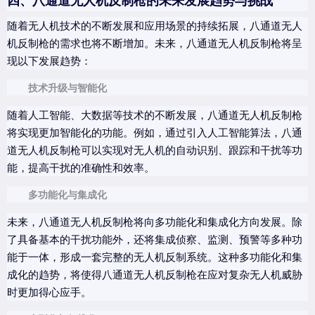
四、八通道无人机反制枪的未来发展趋势与挑战
随着无人机技术的不断发展和应用场景的持续拓展，八通道无人
机反制枪的需求也将不断增加。未来，八通道无人机反制枪将呈
现以下发展趋势：
技术升级与智能化
随着人工智能、大数据等技术的不断发展，八通道无人机反制枪
将实现更加智能化的功能。例如，通过引入人工智能算法，八通
道无人机反制枪可以实现对无人机的自动识别、跟踪和干扰等功
能，提高干扰的准确性和效率。
多功能化与集成化
未来，八通道无人机反制枪将向多功能化和集成化方向发展。除
了具备基本的干扰功能外，还将集成侦察、监测、预警等多种功
能于一体，形成一套完整的无人机反制系统。这种多功能化和集
成化的趋势，将使得八通道无人机反制枪在应对复杂无人机威胁
时更加得心应手。