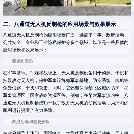
二、八通道无人机反制枪的应用场景与效果展示
八通道无人机反制枪的应用场景广泛，涵盖了军事、政府活动、
公共安全、商业和工业隐私保护等多个领域。以下是一些具体的
应用场景和效果展示：
军事和国防
在军事基地、军舰和战场上，无人机反制设备用于侦测、干扰和
摧毁敌对无人机，保护军事设施如军事基地、防空系统、舰船等
免受侦察、干扰和攻击。同时，它还能保障禁飞区域的防护，如
军事管理区、国家战略资源区等。例如，在某次军事演习中，八
通道无人机反制枪成功干扰了敌方无人机的侦察活动，为演习的
顺利进行提供了有力保障。
政府活动和重要安保
在政府领导人访问、国际峰会、大型体育赛事等活动中，无人机