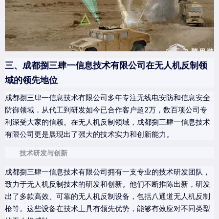
三、成都捌三肆一信息技术有限公司在无人机反制领
域的领先地位
成都捌三肆一信息技术有限公司多年专注无线电安防和信息安全
防御领域，从代工到研发如今已合作客户超2万，数百项公司专
利深受大家的信赖。在无人机反制领域，成都捌三肆一信息技术
有限公司更是展现出了强大的技术实力和创新能力。
技术研发与创新
成都捌三肆一信息技术有限公司拥有一支专业的技术研发团队，
致力于无人机反制技术的研发和创新。他们不断推陈出新，研发
出了多款高效、可靠的无人机反制设备，包括八通道无人机反制
枪等。这些设备在技术上具有领先优势，能够有效应对不同类型