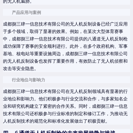
的无人机威胁。
产品应用与案例
成都捌三肆一信息技术有限公司的无人机反制设备已经广泛应用
于多个领域，取得了显著的效果。例如，在某次大型体育赛事
中，成都捌三肆一信息技术有限公司提供的八通道无人机反制枪
成功保障了赛事的安全顺利进行。此外，在多个政府机构、军事
基地、核电站等重要设施周边，成都捌三肆一信息技术有限公司
的无人机反制设备也发挥了重要作用，有效防止了无人机侦察和
攻击等安全隐患。
行业地位与影响力
成都捌三肆一信息技术有限公司在无人机反制领域具有显著的行
业地位和影响力。他们积极参与行业交流和合作，与多家知名企
业和研究机构建立了紧密的合作关系。同时，成都捌三肆一信息
技术有限公司还积极参与行业标准的制定和修订工作，为推动无
人机反制技术的规范化和标准化发展做出了积极贡献。