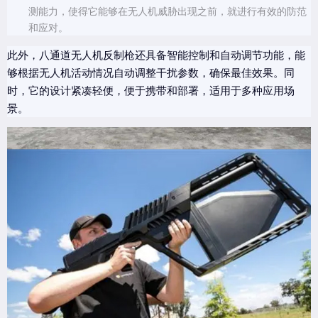
测能力，使得它能够在无人机威胁出现之前，就进行有效的防范
和应对。
此外，八通道无人机反制枪还具备智能控制和自动调节功能，能
够根据无人机活动情况自动调整干扰参数，确保最佳效果。同
时，它的设计紧凑轻便，便于携带和部署，适用于多种应用场
景。